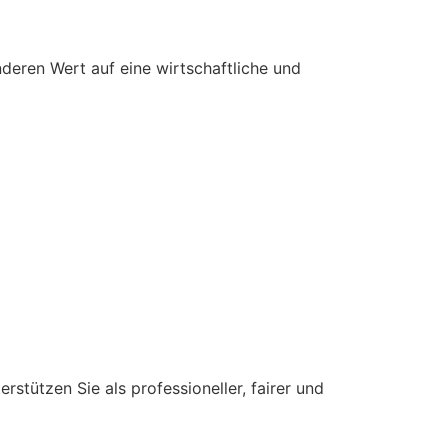
nderen Wert auf eine wirtschaftliche und
stützen Sie als professioneller, fairer und