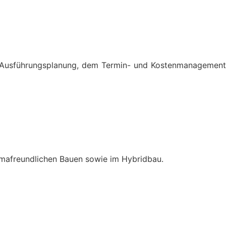
nd Ausführungsplanung, dem Termin- und Kostenmanagement
limafreundlichen Bauen sowie im Hybridbau.