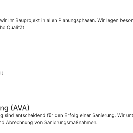
wir Ihr Bauprojekt in allen Planungsphasen. Wir legen beso
e Qualität.
it
ng (AVA)
sind entscheidend für den Erfolg einer Sanierung. Wir unter
e und Abrechnung von Sanierungsmaßnahmen.