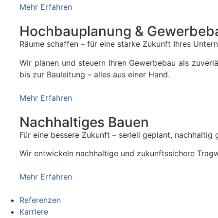
Mehr Erfahren
Hochbauplanung & Gewerbeb
Räume schaffen – für eine starke Zukunft Ihres Unte
Wir planen und steuern Ihren Gewerbebau als zuver
bis zur Bauleitung – alles aus einer Hand.
Mehr Erfahren
Nachhaltiges Bauen
Für eine bessere Zukunft – seriell geplant, nachhaltig
Wir entwickeln nachhaltige und zukunftssichere Trag
Mehr Erfahren
Referenzen
Karriere