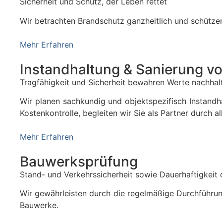
Sicherheit und Schutz, der Leben rettet
Wir betrachten Brandschutz ganzheitlich und schütz
Mehr Erfahren
Instandhaltung & Sanierung 
Tragfähigkeit und Sicherheit bewahren Werte nachhalt
Wir planen sachkundig und objektspezifisch Instan
Kostenkontrolle, begleiten wir Sie als Partner durch 
Mehr Erfahren
Bauwerksprüfung
Stand- und Verkehrssicherheit sowie Dauerhaftigkeit
Wir gewährleisten durch die regelmäßige Durchführun
Bauwerke.