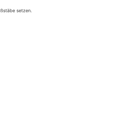
aßstäbe setzen.