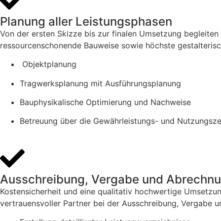
Planung aller Leistungsphasen
Von der ersten Skizze bis zur finalen Umsetzung begleiten 
ressourcenschonende Bauweise sowie höchste gestalterisch
Objektplanung
Tragwerksplanung mit Ausführungsplanung
Bauphysikalische Optimierung und Nachweise
Betreuung über die Gewährleistungs- und Nutzungsze
Ausschreibung, Vergabe und Abrechnu
Kostensicherheit und eine qualitativ hochwertige Umsetzung 
vertrauensvoller Partner bei der Ausschreibung, Vergab