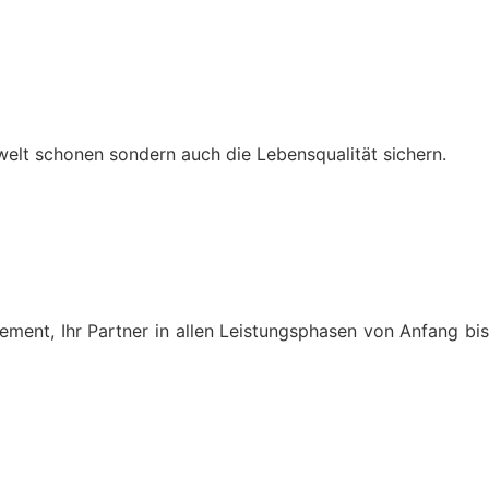
welt schonen sondern auch die Lebensqualität sichern.
ement, Ihr Partner in allen Leistungsphasen von Anfang bis