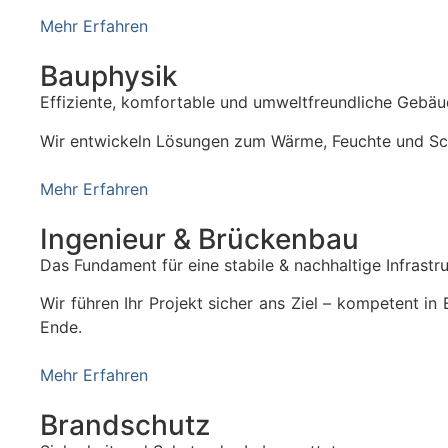
Mehr Erfahren
Bauphysik
Effiziente, komfortable und umweltfreundliche Gebä
Wir entwickeln Lösungen zum Wärme, Feuchte und Scha
Mehr Erfahren
Ingenieur & Brückenbau
Das Fundament für eine stabile & nachhaltige Infrastr
Wir führen Ihr Projekt sicher ans Ziel – kompetent 
Ende.
Mehr Erfahren
Brandschutz