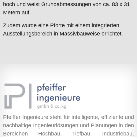
hoch und weist Grundabmessungen von ca. 83 x 31
Metern auf.
Zudem wurde eine Pforte mit einem integrierten
Ausstellungsbereich in Massivbauweise errichtet.
Pfeiffer Ingenieure steht für intelligente, effiziente und
nachhaltige Ingenieurlösungen und Planungen in den
Bereichen Hochbau, Tiefbau, Industriebau,