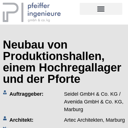
Neubau von
Produktionshallen,
einem Hochregallager
und der Pforte
Auftraggeber:
Seidel GmbH & Co. KG /
Avenida GmbH & Co. KG,
Marburg
Architekt:
Artec Architekten, Marburg