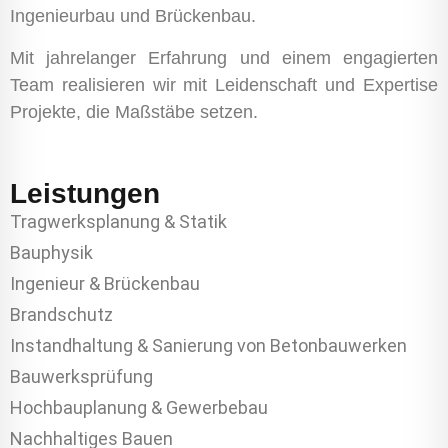
Ingenieurbau und Brückenbau.
Mit jahrelanger Erfahrung und einem engagierten
Team realisieren wir mit Leidenschaft und Expertise
Projekte, die Maßstäbe setzen.
Leistungen
Tragwerksplanung & Statik
Bauphysik
Ingenieur & Brückenbau
Brandschutz
Instandhaltung & Sanierung von Betonbauwerken
Bauwerksprüfung
Hochbauplanung & Gewerbebau
Nachhaltiges Bauen