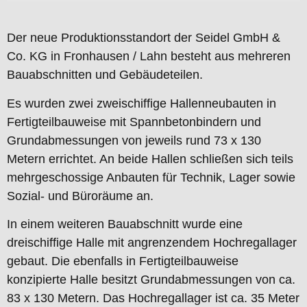
Der neue Produktionsstandort der Seidel GmbH &
Co. KG in Fronhausen / Lahn besteht aus mehreren
Bauabschnitten und Gebäudeteilen.
Es wurden zwei zweischiffige Hallenneubauten in
Fertigteilbauweise mit Spannbetonbindern und
Grundabmessungen von jeweils rund 73 x 130
Metern errichtet. An beide Hallen schließen sich teils
mehrgeschossige Anbauten für Technik, Lager sowie
Sozial- und Büroräume an.
In einem weiteren Bauabschnitt wurde eine
dreischiffige Halle mit angrenzendem Hochregallager
gebaut. Die ebenfalls in Fertigteilbauweise
konzipierte Halle besitzt Grundabmessungen von ca.
83 x 130 Metern. Das Hochregallager ist ca. 35 Meter