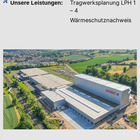
Tragwerksplanung LPH 1
Unsere Leistungen:
– 4
Wärmeschutznachweis