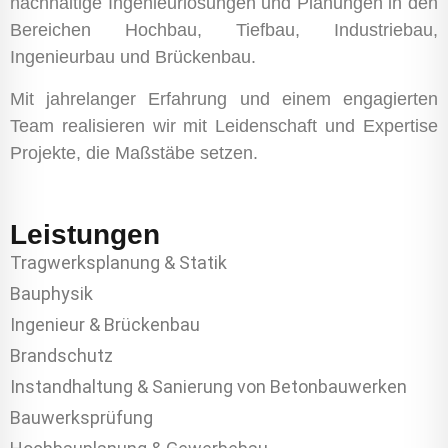
nachhaltige Ingenieurlösungen und Planungen in den
Bereichen Hochbau, Tiefbau, Industriebau,
Ingenieurbau und Brückenbau.
Mit jahrelanger Erfahrung und einem engagierten
Team realisieren wir mit Leidenschaft und Expertise
Projekte, die Maßstäbe setzen.
Leistungen
Tragwerksplanung & Statik
Bauphysik
Ingenieur & Brückenbau
Brandschutz
Instandhaltung & Sanierung von Betonbauwerken
Bauwerksprüfung