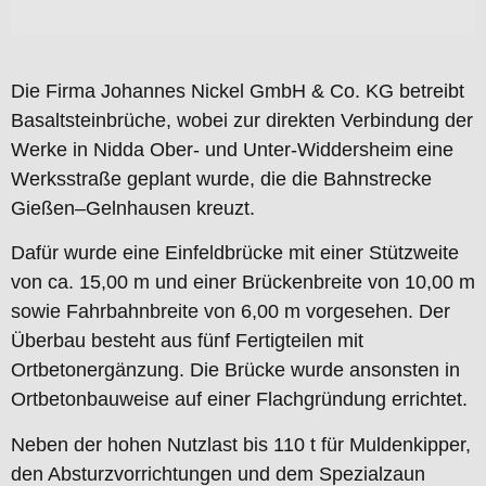
Die Firma Johannes Nickel GmbH & Co. KG betreibt
Basaltsteinbrüche, wobei zur direkten Verbindung der
Werke in Nidda Ober- und Unter-Widdersheim eine
Werksstraße geplant wurde, die die Bahnstrecke
Gießen–Gelnhausen kreuzt.
Dafür wurde eine Einfeldbrücke mit einer Stützweite
von ca. 15,00 m und einer Brückenbreite von 10,00 m
sowie Fahrbahnbreite von 6,00 m vorgesehen. Der
Überbau besteht aus fünf Fertigteilen mit
Ortbetonergänzung. Die Brücke wurde ansonsten in
Ortbetonbauweise auf einer Flachgründung errichtet.
Neben der hohen Nutzlast bis 110 t für Muldenkipper,
den Absturzvorrichtungen und dem Spezialzaun