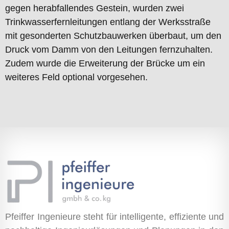
gegen herabfallendes Gestein, wurden zwei
Trinkwasserfernleitungen entlang der Werksstraße
mit gesonderten Schutzbauwerken überbaut, um den
Druck vom Damm von den Leitungen fernzuhalten.
Zudem wurde die Erweiterung der Brücke um ein
weiteres Feld optional vorgesehen.
Pfeiffer Ingenieure steht für intelligente, effiziente und