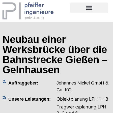
Neubau einer
Werksbrücke über die
Bahnstrecke Gießen –
Gelnhausen
Auftraggeber:
Johannes Nickel GmbH &
Co. KG
Objektplanung LPH 1 - 8
Unsere Leistungen:
Tragwerksplanung LPH