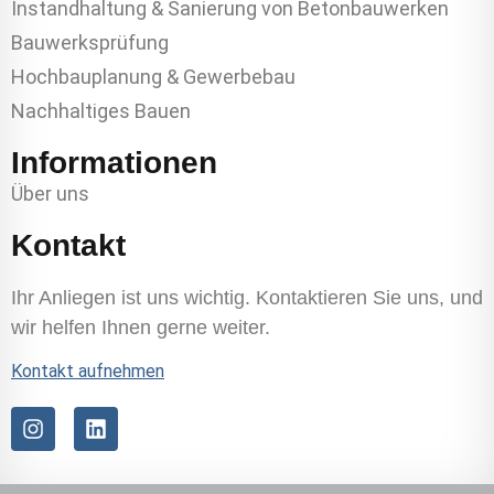
Instandhaltung & Sanierung von Betonbauwerken
Bauwerksprüfung
Hochbauplanung & Gewerbebau
Nachhaltiges Bauen
Informationen
Über uns
Kontakt
Ihr Anliegen ist uns wichtig. Kontaktieren Sie uns, und
wir helfen Ihnen gerne weiter.
Kontakt aufnehmen