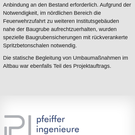
Anbindung an den Bestand erforderlich. Aufgrund der
Notwendigkeit, im nördlichen Bereich die
Feuerwehrzufahrt zu weiteren Institutsgebäuden
nahe der Baugrube aufrechtzuerhalten, wurden
spezielle Baugrubensicherungen mit rückverankerte
Spritzbetonschalen notwendig.
Die statische Begleitung von Umbaumaßnahmen im
Altbau war ebenfalls Teil des Projektauftrags.