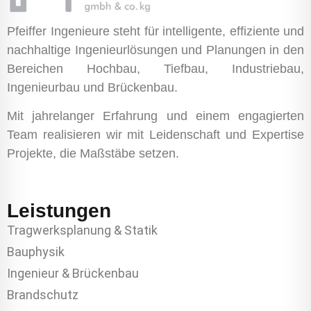
Pfeiffer Ingenieure steht für intelligente, effiziente und
nachhaltige Ingenieurlösungen und Planungen in den
Bereichen Hochbau, Tiefbau, Industriebau,
Ingenieurbau und Brückenbau.
Mit jahrelanger Erfahrung und einem engagierten
Team realisieren wir mit Leidenschaft und Expertise
Projekte, die Maßstäbe setzen.
Leistungen
Tragwerksplanung & Statik
Bauphysik
Ingenieur & Brückenbau
Brandschutz