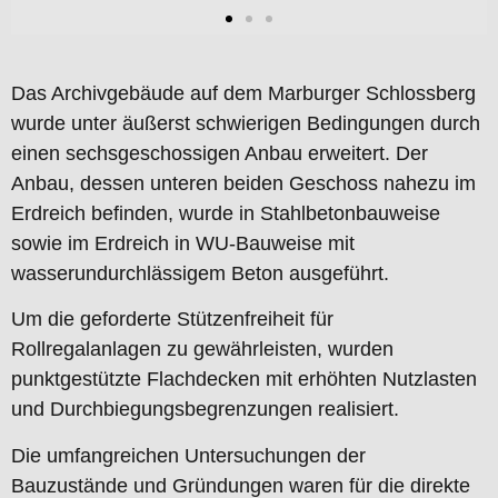
Das Archivgebäude auf dem Marburger Schlossberg
wurde unter äußerst schwierigen Bedingungen durch
einen sechsgeschossigen Anbau erweitert. Der
Anbau, dessen unteren beiden Geschoss nahezu im
Erdreich befinden, wurde in Stahlbetonbauweise
sowie im Erdreich in WU-Bauweise mit
wasserundurchlässigem Beton ausgeführt.
Um die geforderte Stützenfreiheit für
Rollregalanlagen zu gewährleisten, wurden
punktgestützte Flachdecken mit erhöhten Nutzlasten
und Durchbiegungsbegrenzungen realisiert.
Die umfangreichen Untersuchungen der
Bauzustände und Gründungen waren für die direkte