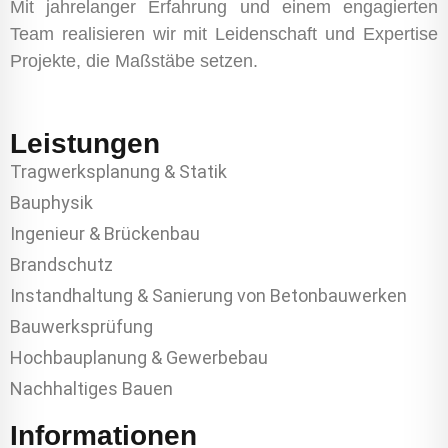
Mit jahrelanger Erfahrung und einem engagierten
Team realisieren wir mit Leidenschaft und Expertise
Projekte, die Maßstäbe setzen.
Leistungen
Tragwerksplanung & Statik
Bauphysik
Ingenieur & Brückenbau
Brandschutz
Instandhaltung & Sanierung von Betonbauwerken
Bauwerksprüfung
Hochbauplanung & Gewerbebau
Nachhaltiges Bauen
Informationen