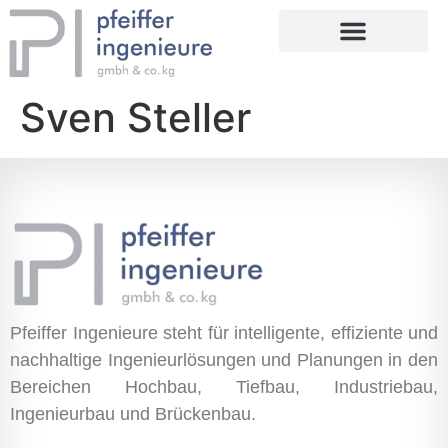
Sven Steller
Pfeiffer Ingenieure steht für intelligente, effiziente und
nachhaltige Ingenieurlösungen und Planungen in den
Bereichen Hochbau, Tiefbau, Industriebau,
Ingenieurbau und Brückenbau.