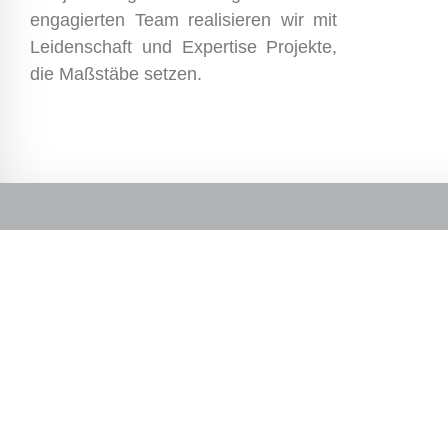
engagierten Team realisieren wir mit
Leidenschaft und Expertise Projekte,
die Maßstäbe setzen.