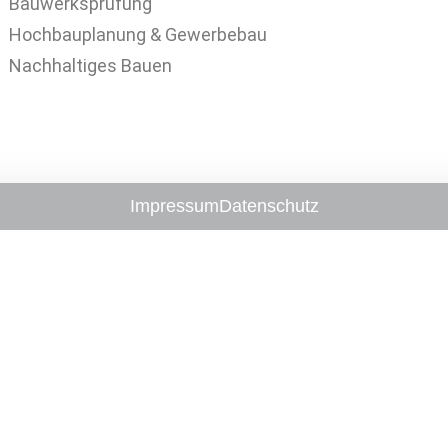
Bauwerksprüfung
Hochbauplanung & Gewerbebau
Nachhaltiges Bauen
Impressum
Datenschutz