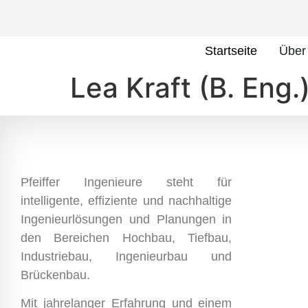
Startseite
Über
Lea Kraft (B. Eng.
Pfeiffer Ingenieure steht für
intelligente, effiziente und nachhaltige
Ingenieurlösungen und Planungen in
den Bereichen Hochbau, Tiefbau,
Industriebau, Ingenieurbau und
Brückenbau.
Mit jahrelanger Erfahrung und einem