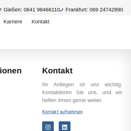
Gießen:
0641 98466110
Frankfurt:
069 24742890
Karriere
Kontakt
tionen
Kontakt
Ihr Anliegen ist uns wichtig.
Kontaktieren Sie uns, und wir
helfen Ihnen gerne weiter.
Kontakt aufnehmen